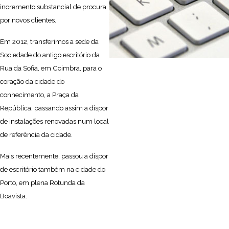
incremento substancial de procura
por novos clientes.
Em 2012, transferimos a sede da
Sociedade do antigo escritório da
Rua da Sofia, em Coimbra, para o
coração da cidade do
conhecimento, a Praça da
República, passando assim a dispor
de instalações renovadas num local
de referência da cidade.
Mais recentemente, passou a dispor
de escritório também na cidade do
Porto, em plena Rotunda da
Boavista.