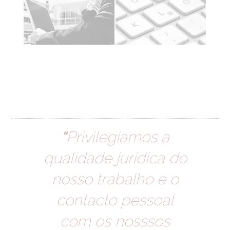
"
Privilegiamos a
qualidade jurídica do
nosso trabalho e o
contacto pessoal
com os nosssos