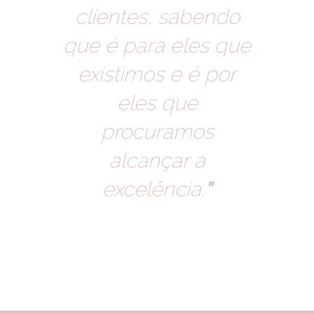
clientes, sabendo
que é para eles que
existimos e é por
eles que
procuramos
alcançar a
excelência.
"